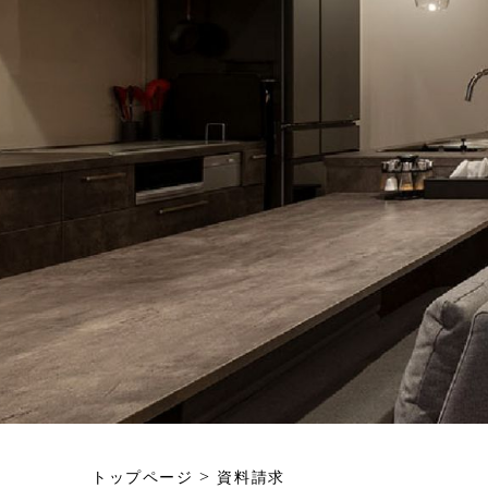
>
トップページ
資料請求