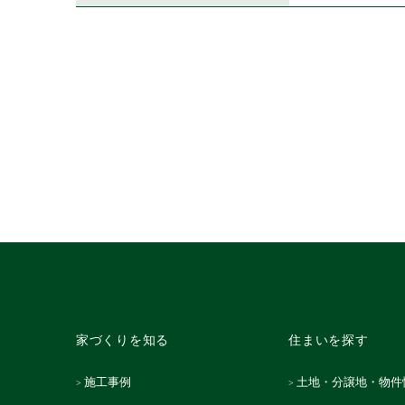
家づくりを知る
住まいを探す
施工事例
土地・分譲地・物件