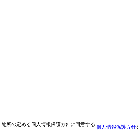
上地所の定める個人情報保護方針に同意する
個人情報保護方針