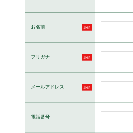
お名前
必須
フリガナ
必須
メールアドレス
必須
電話番号