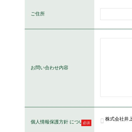
ご住所
お問い合わせ内容
株式会社井
個人情報保護方針 について
必須