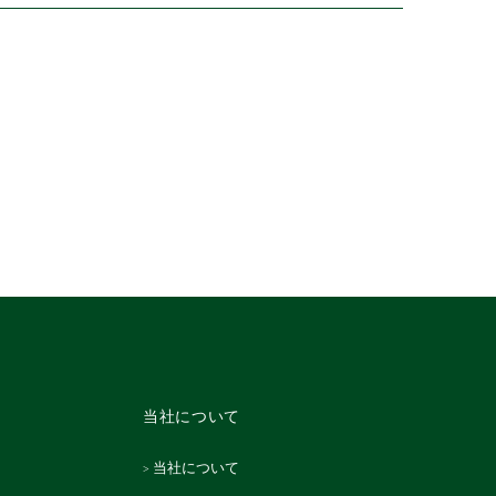
当社について
当社について