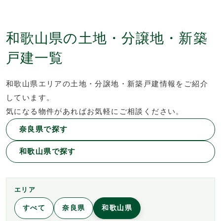
和歌山県の土地・分譲地・新築
戸建一覧
和歌山県エリアの土地・分譲地・新築戸建情報をご紹介
しています。
気になる物件があればお気軽にご相談ください。
奈良県で探す
和歌山県で探す
エリア
すべて
奈良県
和歌山県