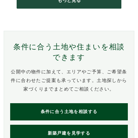
もっと見る
条件に合う土地や住まいを相談
できます
公開中の物件に加えて、エリアやご予算、ご希望条
件に合わせたご提案も承っています。土地探しから
家づくりまでまとめてご相談ください。
条件に合う土地を相談する
新築戸建を見学する