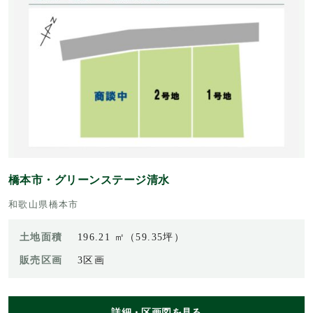
橋本市・グリーンステージ清水
和歌山県橋本市
土地面積
196.21 ㎡（59.35坪）
販売区画
3区画
詳細・区画図を見る