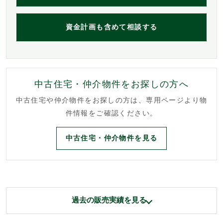
資金計画も含めて相談する
中古住宅・仲介物件をお探しの方へ
中古住宅や仲介物件をお探しの方は、専用ページより物
件情報をご確認ください。
中古住宅・仲介物件を見る
過去の販売実績を見る