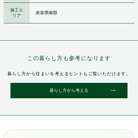
施工エ
奈良県南部
リア
この暮らし方も参考になります
暮らし方から住まいを考えるヒントもご覧いただけます。
暮らし方から考える