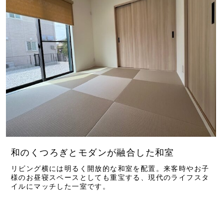
和のくつろぎとモダンが融合した和室
リビング横には明るく開放的な和室を配置。来客時やお子
様のお昼寝スペースとしても重宝する、現代のライフスタ
イルにマッチした一室です。