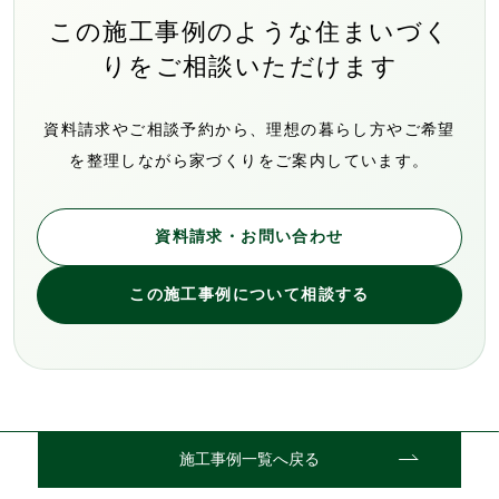
この施工事例のような住まいづく
りをご相談いただけます
資料請求やご相談予約から、理想の暮らし方やご希望
を整理しながら家づくりをご案内しています。
資料請求・お問い合わせ
この施工事例について相談する
施工事例一覧へ戻る