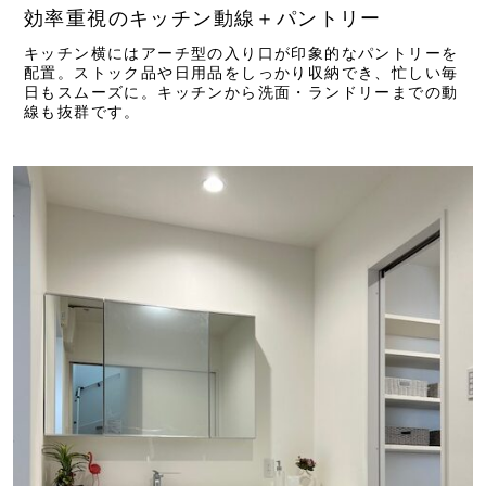
効率重視のキッチン動線＋パントリー
キッチン横にはアーチ型の入り口が印象的なパントリーを
配置。ストック品や日用品をしっかり収納でき、忙しい毎
日もスムーズに。キッチンから洗面・ランドリーまでの動
線も抜群です。