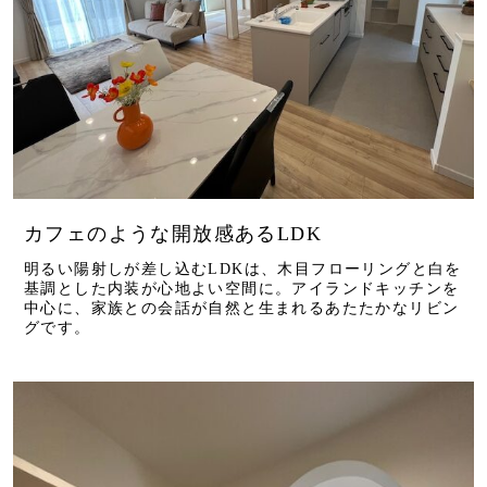
カフェのような開放感あるLDK
明るい陽射しが差し込むLDKは、木目フローリングと白を
基調とした内装が心地よい空間に。アイランドキッチンを
中心に、家族との会話が自然と生まれるあたたかなリビン
グです。