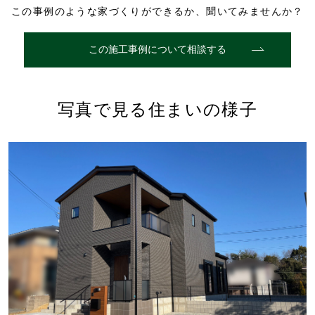
この事例のような家づくりができるか、聞いてみませんか？
この施工事例について相談する
写真で見る住まいの様子