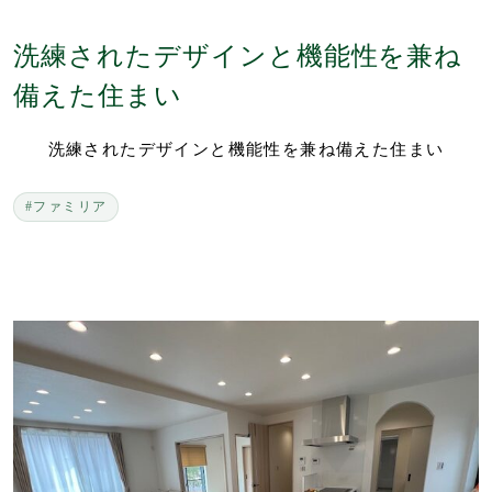
洗練されたデザインと機能性を兼ね
備えた住まい
洗練されたデザインと機能性を兼ね備えた住まい
#ファミリア