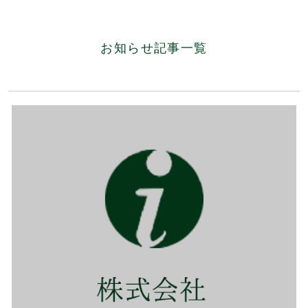
お知らせ記事一覧