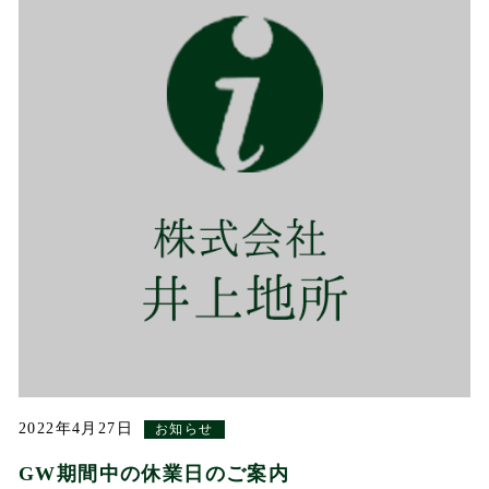
2022年4月27日
お知らせ
GW期間中の休業日のご案内