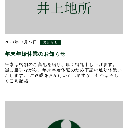
2023年12月27日
お知らせ
年末年始休業のお知らせ
平素は格別のご高配を賜り、厚く御礼申し上げます。
誠に勝手ながら、年末年始休暇のため下記の通り休業い
たします。 ご迷惑をおかけいたしますが、何卒よろし
くご高配賜...