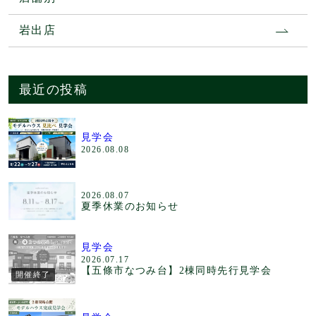
岩出店
最近の投稿
見学会
2026.08.08
2026.08.07
夏季休業のお知らせ
見学会
2026.07.17
【五條市なつみ台】2棟同時先行見学会
開催終了