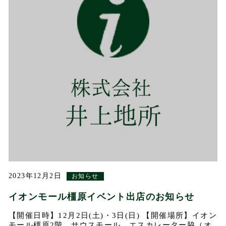
2023年12月2日
お知らせ
イオンモール橿原イベント出店のお知らせ
【開催日時】12月2日(土)・3日(日) 【開催場所】イオン
モール橿原2階 サウスモール エスカレーター脇（オ