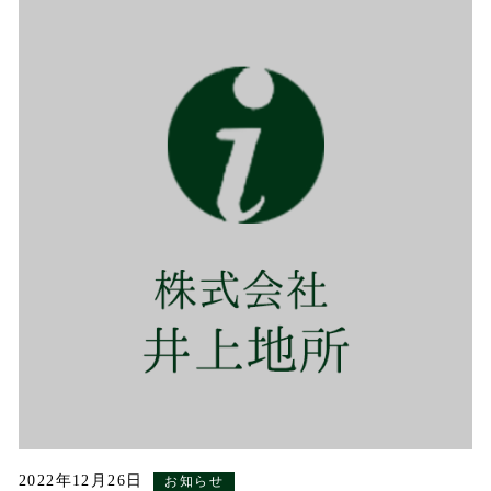
2022年12月26日
お知らせ