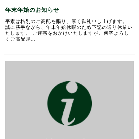
年末年始のお知らせ
平素は格別のご高配を賜り、厚く御礼申し上げます。
誠に勝手ながら、年末年始休暇のため下記の通り休業い
たします。 ご迷惑をおかけいたしますが、何卒よろし
くご高配賜...