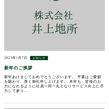
2023年1月7日
お知らせ
新年のご挨拶
新年あけましておめでとうございます。 平素はご愛顧
を賜わり、厚く御礼申し上げます。 本年も、皆様のお
力になれるように社員一同一丸となりサービス向上に尽
力して参り...