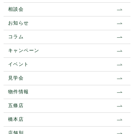
相談会
お知らせ
コラム
キャンペーン
イベント
見学会
物件情報
五條店
橋本店
店舗別