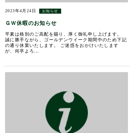
2023年4月24日
お知らせ
ＧＷ休暇のお知らせ
平素は格別のご高配を賜り、厚く御礼申し上げます。
誠に勝手ながら、ゴールデンウイーク期間中のため下記
の通り休業いたします。 ご迷惑をおかけいたします
が、何卒よろ...