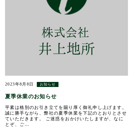
2023年8月8日
お知らせ
夏季休業のお知らせ
平素は格別のお引き立てを賜り厚く御礼申し上げます。
誠に勝手ながら、弊社の夏季休業を下記のとおりとさせ
ていただきます。 ご迷惑をおかけいたしますが、なに
とぞ、ご...