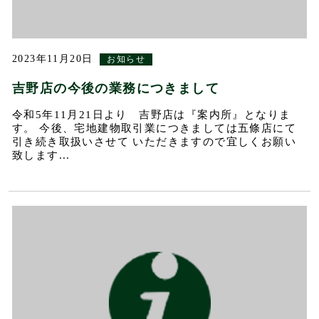
2023年11月20日
お知らせ
吉野店の今後の業務につきまして
令和5年11月21日より 吉野店は『案内所』となりま
す。 今後、宅地建物取引業につきましては五條店にて
引き続き取扱いさせて いただきますので宜しくお願い
致します...