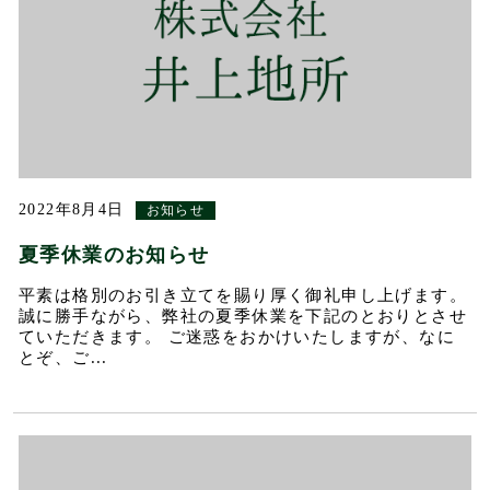
2022年8月4日
お知らせ
夏季休業のお知らせ
平素は格別のお引き立てを賜り厚く御礼申し上げます。
誠に勝手ながら、弊社の夏季休業を下記のとおりとさせ
ていただきます。 ご迷惑をおかけいたしますが、なに
とぞ、ご...