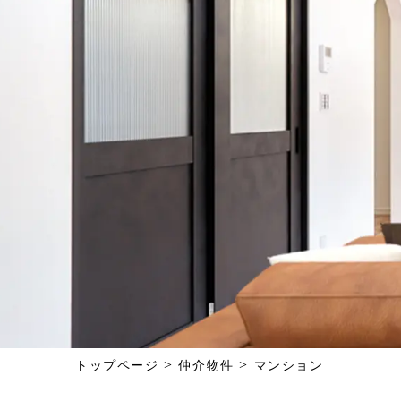
>
>
トップページ
仲介物件
マンション