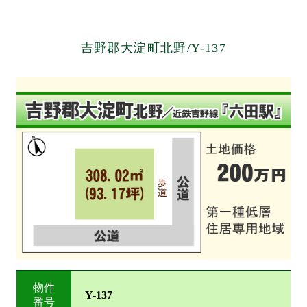
吉野郡大淀町北野/Y-137
物件
Y-137
番号