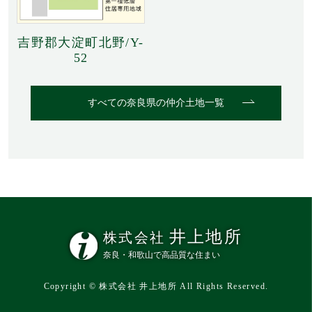
吉野郡大淀町北野/Y-
52
すべての奈良県の仲介土地一覧
井上地所
株式会社
奈良・和歌山で高品質な住まい
Copyright © 株式会社 井上地所 All Rights Reserved.