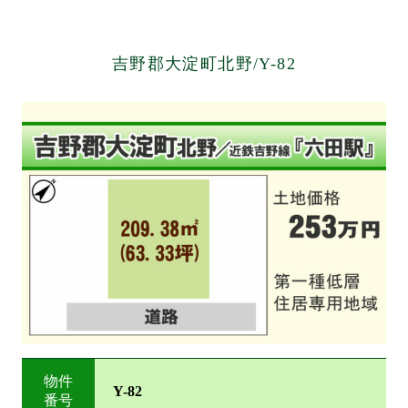
吉野郡大淀町北野/Y-82
物件
Y-82
番号