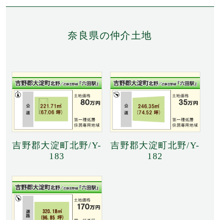
奈良県の仲介土地
吉野郡大淀町北野/Y-
吉野郡大淀町北野/Y-
183
182