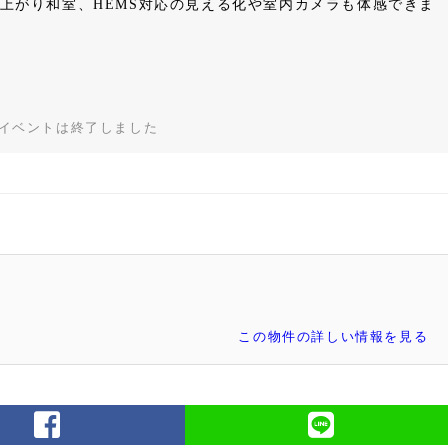
上がり和室、HEMS対応の見える化や室内カメラも体感できま
イベントは終了しました
この物件の詳しい情報を見る