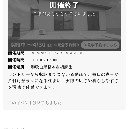
開催終了
ご参加ありがとうございました
開催期間
2026/04/11 〜 2026/04/30
開催時間
10:00～17:00
開催場所
和歌山県橋本市胡麻生
ランドリーから収納までつながる動線で、毎日の家事や
片付けがラクになる住まい。実際の広さや暮らしやすさ
を現地で体感できます。
このイベントは終了しました