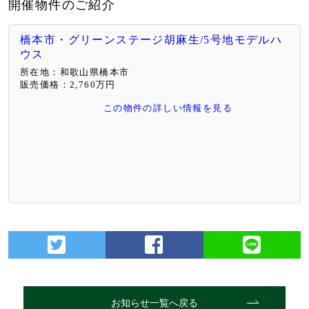
開催物件のご紹介
橋本市・グリーンステージ胡麻生/5号地モデルハ
ウス
所在地：和歌山県橋本市
販売価格：2,760万円
この物件の詳しい情報を見る
お知らせ一覧へ戻る