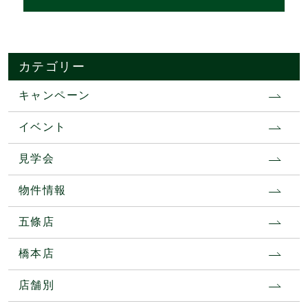
カテゴリー
キャンペーン
イベント
見学会
物件情報
五條店
橋本店
店舗別