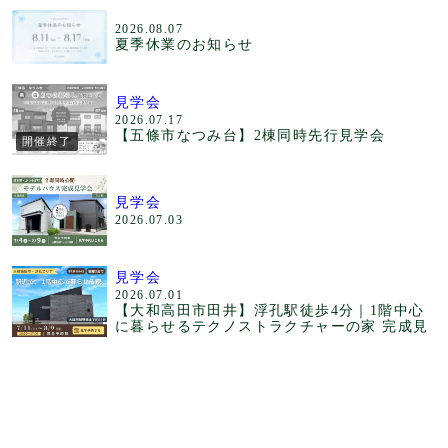
2026.08.07
夏季休業のお知らせ
見学会
2026.07.17
【五條市なつみ台】2棟同時先行見学会
開催終了
見学会
2026.07.03
見学会
2026.07.01
【大和高田市田井】浮孔駅徒歩4分｜1階中心
に暮らせるテクノストラクチャーの家 完成見