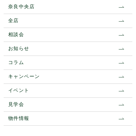
奈良中央店
全店
相談会
お知らせ
コラム
キャンペーン
イベント
見学会
物件情報