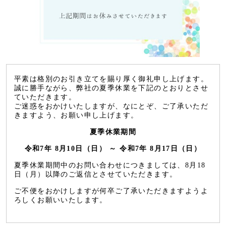
平素は格別のお引き立てを賜り厚く御礼申し上げます。
誠に勝手ながら、弊社の夏季休業を下記のとおりとさせ
ていただきます。
ご迷惑をおかけいたしますが、なにとぞ、ご了承いただ
きますよう、お願い申し上げます。
夏季休業期間
令和7年 8月10日（日
） ～ 令和7年 8月17日（日）
夏季休業期間中のお問い合わせにつきましては、8月18
日（月）以降のご返信とさせていただきます。
ご不便をおかけしますが何卒ご了承いただきますようよ
ろしくお願いいたします。