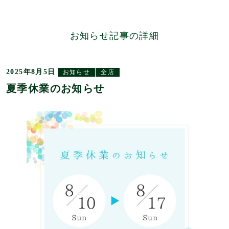
お知らせ記事の詳細
2025年8月5日
お知らせ
全店
夏季休業のお知らせ