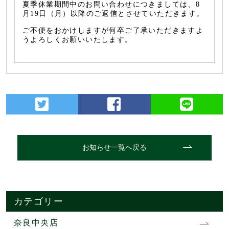
夏季休業期間中のお問い合わせにつきましては、8
月19日（月）以降のご返信とさせていただきます。
ご不便をおかけしますが何卒ご了承いただきますよ
うよろしくお願いいたします。
お知らせ一覧へ戻る
カテゴリー
奈良中央店