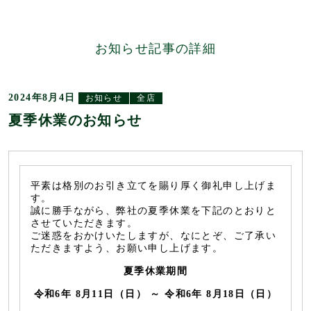
お知らせ記事の詳細
2024年8月4日
お知らせ
全店
夏季休業のお知らせ
平素は格別のお引き立てを賜り厚く御礼申し上げま
す。
誠に勝手ながら、弊社の夏季休業を下記のとおりと
させていただきます。
ご迷惑をおかけいたしますが、なにとぞ、ご了承い
ただきますよう、お願い申し上げます。
夏季休業期間
令和6年 8月11日（日
） ～ 令和6年 8月18日（日）