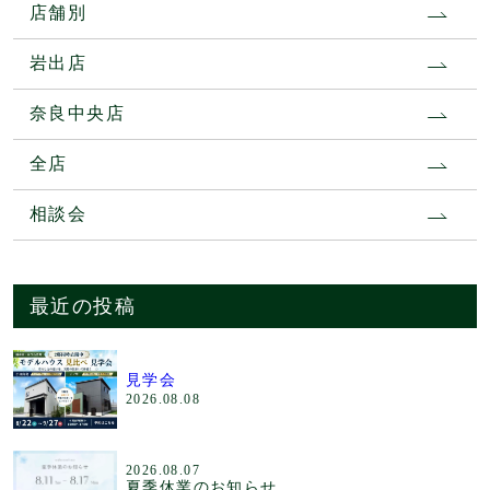
店舗別
岩出店
奈良中央店
全店
相談会
最近の投稿
見学会
2026.08.08
2026.08.07
夏季休業のお知らせ