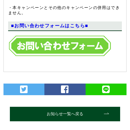
・本キャンペーンとその他のキャンペーンの併用はでき
ません。
■お問い合わせフォームはこちら■
お知らせ一覧へ戻る