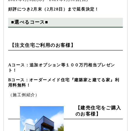
好評につき2月末（2月28日）まで延長決定！
■選べるコース■
【注文住宅ご利用のお客様】
Aコース：追加オプション等１００万円相当プレゼン
ト！
Bコース：オーダーメイド住宅『建築家と建てる家』利
用料無料！
（施工例紹介）
【建売住宅をご購入
のお客様】