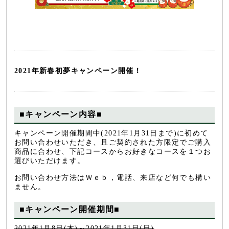
2021年新春初夢キャンペーン開催！
■キャンペーン内容■
キャンペーン開催期間中(2021年1月31日まで)に初めて
お問い合わせいただき、且ご契約された方限定でご購入
商品に合わせ、下記コースからお好きなコースを１つお
選びいただけます。
お問い合わせ方法はＷｅｂ，電話、来店など何でも構い
ません。
■キャンペーン開催期間■
2021年1月8日(木)～2021年1月31日(日)