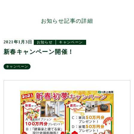
お知らせ記事の詳細
2021年1月3日
お知らせ
キャンペーン
新春キャンペーン開催！
キャンペーン