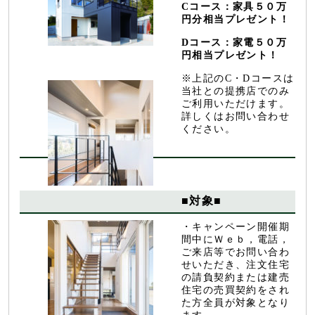
Cコース：家具５０万
円分相当プレゼント！
Dコース：家電５０万
円相当プレゼント！
※上記のC・Dコースは
当社との提携店でのみ
ご利用いただけます。
詳しくはお問い合わせ
ください。
■対象■
・キャンペーン開催期
間中にＷｅｂ，電話，
ご来店等でお問い合わ
せいただき、注文住宅
の請負契約または建売
住宅の売買契約をされ
た方全員が対象となり