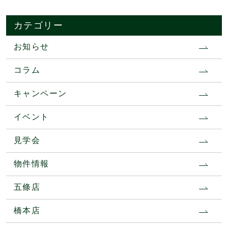
カテゴリー
お知らせ
コラム
キャンペーン
イベント
見学会
物件情報
五條店
橋本店