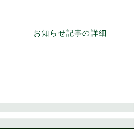
お知らせ記事の詳細