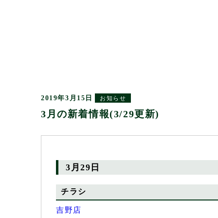
2019年3月15日
お知らせ
3月の新着情報(3/29更新)
3月29日
チラシ
吉野店