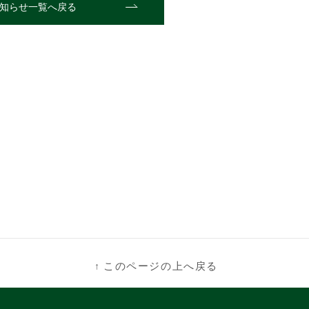
知らせ一覧へ戻る
このページの上へ戻る
↑