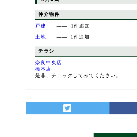
仲介物件
戸建
―― 1件追加
土地
―― 1件追加
チラシ
奈良中央店
橋本店
是非、チェックしてみてください。