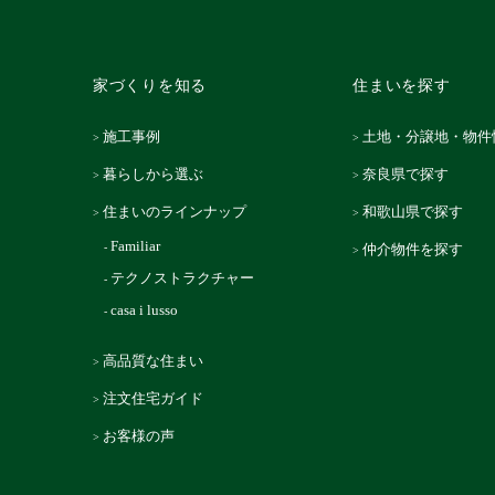
家づくりを知る
住まいを探す
施工事例
土地・分譲地・物件
暮らしから選ぶ
奈良県で探す
住まいのラインナップ
和歌山県で探す
Familiar
仲介物件を探す
テクノストラクチャー
casa i lusso
高品質な住まい
注文住宅ガイド
お客様の声