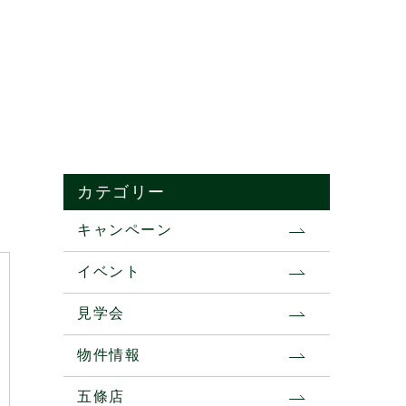
カテゴリー
キャンペーン
イベント
見学会
物件情報
五條店