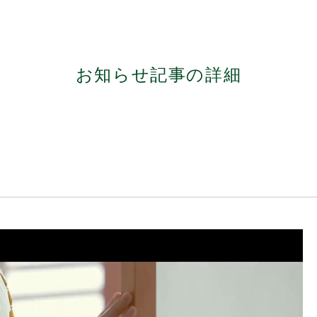
お知らせ記事の詳細