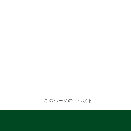
このページの上へ戻る
↑