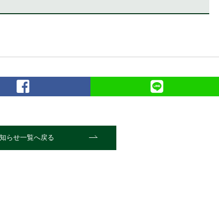
知らせ一覧へ戻る