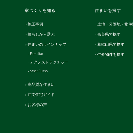
家づくりを知る
住まいを探す
施工事例
土地・分譲地・物件
暮らしから選ぶ
奈良県で探す
住まいのラインナップ
和歌山県で探す
Familiar
仲介物件を探す
テクノストラクチャー
casa i lusso
高品質な住まい
注文住宅ガイド
お客様の声