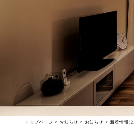
>
>
>
トップページ
お知らせ
お知らせ
新着情報(2