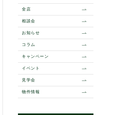
全店
相談会
お知らせ
コラム
キャンペーン
イベント
見学会
物件情報