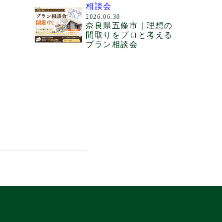
相談会
2026.06.30
奈良県五條市｜理想の
間取りをプロと考える
プラン相談会