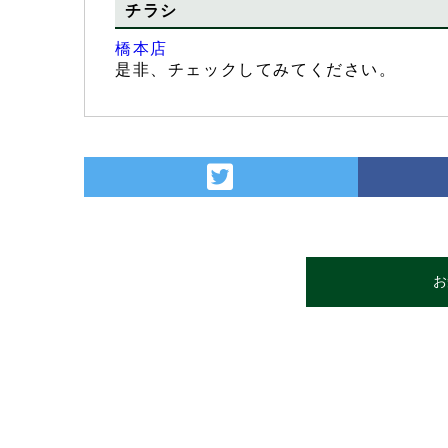
チラシ
橋本店
是非、チェックしてみてください。
お