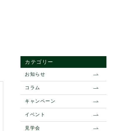
カテゴリー
お知らせ
コラム
キャンペーン
イベント
見学会