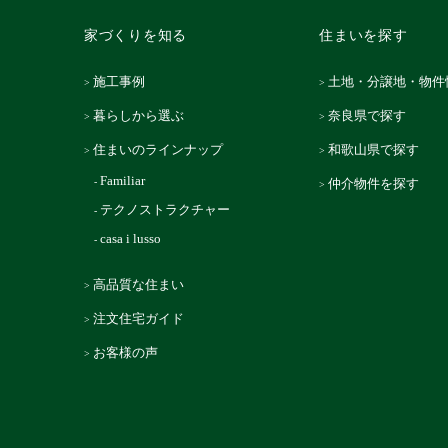
家づくりを知る
住まいを探す
施工事例
土地・分譲地・物件
暮らしから選ぶ
奈良県で探す
住まいのラインナップ
和歌山県で探す
Familiar
仲介物件を探す
テクノストラクチャー
casa i lusso
高品質な住まい
注文住宅ガイド
お客様の声