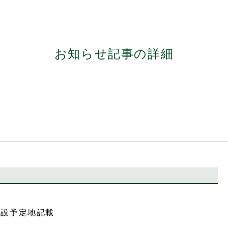
お知らせ記事の詳細
建設予定地記載