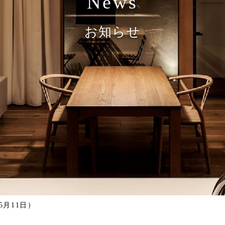
News
お知らせ
5月11日）