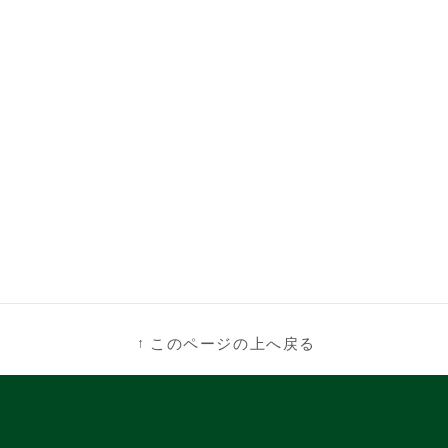
このページの上へ戻る
↑