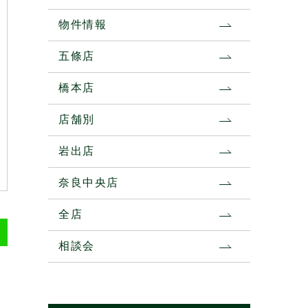
物件情報
五條店
橋本店
店舗別
岩出店
奈良中央店
全店
相談会