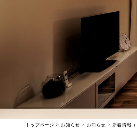
>
>
>
トップページ
お知らせ
お知らせ
新着情報（