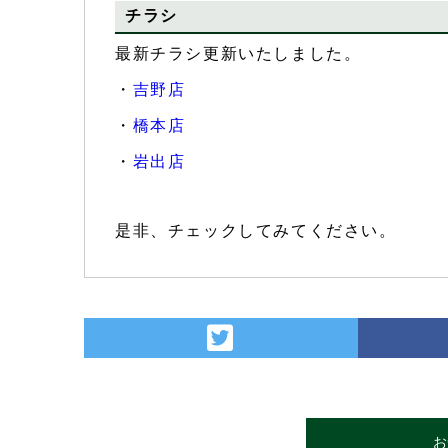
チラシ
最新チラシ更新いたしました。
・
吉野店
・
橋本店
・
岩出店
是非、チェックしてみてください。
お