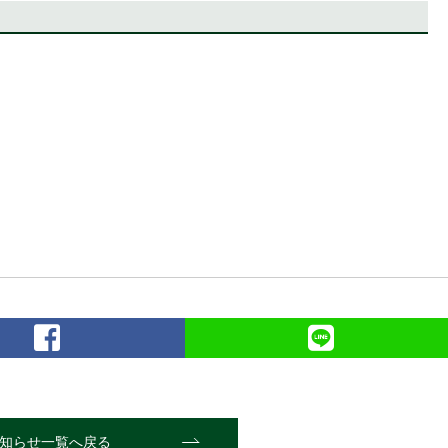
知らせ一覧へ戻る