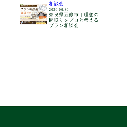
相談会
2026.06.30
奈良県五條市｜理想の
間取りをプロと考える
プラン相談会